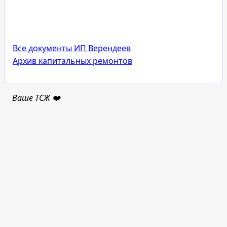
Все документы ИП Верендеев
Архив капитальных ремонтов
Ваше ТСЖ ❤️